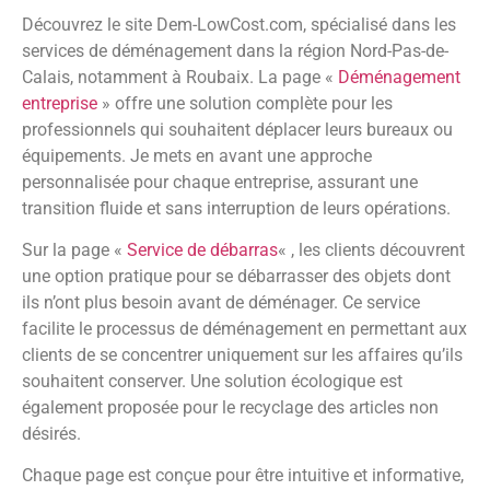
Découvrez le site Dem-LowCost.com, spécialisé dans les
services de déménagement dans la région Nord-Pas-de-
Calais, notamment à Roubaix. La page «
Déménagement
entreprise
» offre une solution complète pour les
professionnels qui souhaitent déplacer leurs bureaux ou
équipements. Je mets en avant une approche
personnalisée pour chaque entreprise, assurant une
transition fluide et sans interruption de leurs opérations.
Sur la page «
Service de débarras
« , les clients découvrent
une option pratique pour se débarrasser des objets dont
ils n’ont plus besoin avant de déménager. Ce service
facilite le processus de déménagement en permettant aux
clients de se concentrer uniquement sur les affaires qu’ils
souhaitent conserver. Une solution écologique est
également proposée pour le recyclage des articles non
désirés.
Chaque page est conçue pour être intuitive et informative,