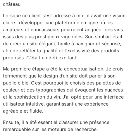
château.
Lorsque ce client s’est adressé à moi, il avait une vision
claire : développer une plateforme en ligne où les
amateurs et connaisseurs pourraient acquérir des vins
issus des plus prestigieux vignobles. Son souhait était
de créer un site élégant, facile à naviguer et sécurisé,
afin de refléter la qualité et l’exclusivité des produits
proposés. C’était un défi excitant!
Ma première étape a été la conceptualisation. Je crois
fermement que le design d’un site doit parler à son
public cible. C’est pourquoi je choisis des palettes de
couleur et des typographies qui évoquent les nuances
et la sophistication du vin. J’ai opté pour une interface
utilisateur intuitive, garantissant une expérience
agréable et fluide.
Ensuite, il a été essentiel d’assurer une présence
remarquable sur les moteurs de recherche.