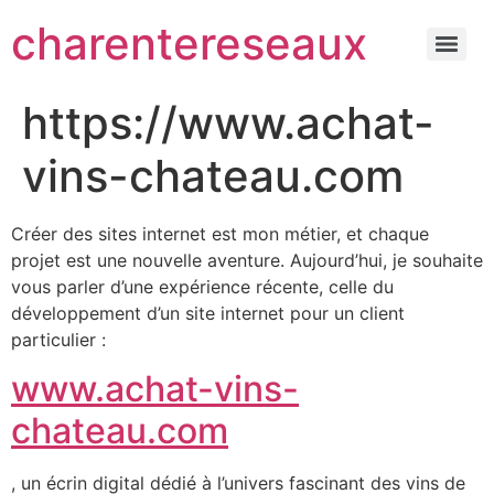
charentereseaux
https://www.achat-
vins-chateau.com
Créer des sites internet est mon métier, et chaque
projet est une nouvelle aventure. Aujourd’hui, je souhaite
vous parler d’une expérience récente, celle du
développement d’un site internet pour un client
particulier :
www.achat-vins-
chateau.com
, un écrin digital dédié à l’univers fascinant des vins de