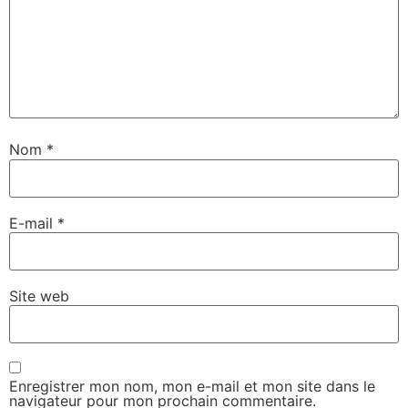
Nom
*
E-mail
*
Site web
Enregistrer mon nom, mon e-mail et mon site dans le
navigateur pour mon prochain commentaire.