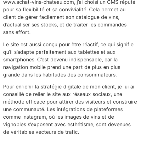
www.achat-vins-chateau.com, j’ai choisi un CMS réputé
pour sa flexibilité et sa convivialité. Cela permet au
client de gérer facilement son catalogue de vins,
d’actualiser ses stocks, et de traiter les commandes
sans effort.
Le site est aussi conçu pour être réactif, ce qui signifie
qu’il s’adapte parfaitement aux tablettes et aux
smartphones. C’est devenu indispensable, car la
navigation mobile prend une part de plus en plus
grande dans les habitudes des consommateurs.
Pour enrichir la stratégie digitale de mon client, je lui ai
conseillé de relier le site aux réseaux sociaux, une
méthode efficace pour attirer des visiteurs et construire
une communauté. Les intégrations de plateformes
comme Instagram, où les images de vins et de
vignobles s’exposent avec esthétisme, sont devenues
de véritables vecteurs de trafic.