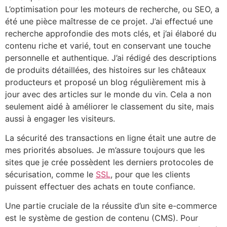
L’optimisation pour les moteurs de recherche, ou SEO, a
été une pièce maîtresse de ce projet. J’ai effectué une
recherche approfondie des mots clés, et j’ai élaboré du
contenu riche et varié, tout en conservant une touche
personnelle et authentique. J’ai rédigé des descriptions
de produits détaillées, des histoires sur les châteaux
producteurs et proposé un blog régulièrement mis à
jour avec des articles sur le monde du vin. Cela a non
seulement aidé à améliorer le classement du site, mais
aussi à engager les visiteurs.
La sécurité des transactions en ligne était une autre de
mes priorités absolues. Je m’assure toujours que les
sites que je crée possèdent les derniers protocoles de
sécurisation, comme le
SSL
, pour que les clients
puissent effectuer des achats en toute confiance.
Une partie cruciale de la réussite d’un site e-commerce
est le système de gestion de contenu (CMS). Pour