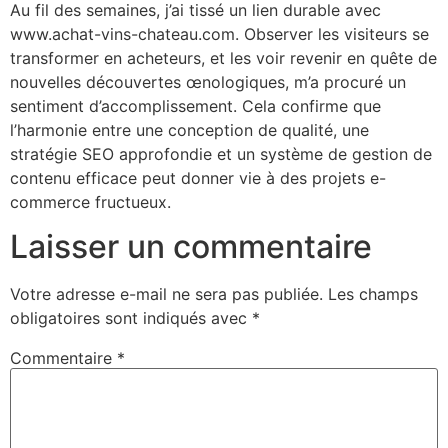
Au fil des semaines, j’ai tissé un lien durable avec
www.achat-vins-chateau.com. Observer les visiteurs se
transformer en acheteurs, et les voir revenir en quête de
nouvelles découvertes œnologiques, m’a procuré un
sentiment d’accomplissement. Cela confirme que
l’harmonie entre une conception de qualité, une
stratégie SEO approfondie et un système de gestion de
contenu efficace peut donner vie à des projets e-
commerce fructueux.
Laisser un commentaire
Votre adresse e-mail ne sera pas publiée.
Les champs
obligatoires sont indiqués avec
*
Commentaire
*