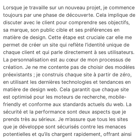
Lorsque je travaille sur un nouveau projet, je commence
toujours par une phase de découverte. Cela implique de
discuter avec le client pour comprendre ses objectifs,
sa marque, son public cible et ses préférences en
matière de design. Cette étape est cruciale car elle me
permet de créer un site qui reflète l’identité unique de
chaque client et qui parle directement à ses utilisateurs.
La personnalisation est au cœur de mon processus de
création. Je ne me contente pas de choisir des modèles
préexistants ; je construis chaque site à partir de zéro,
en utilisant les dernières technologies et tendances en
matière de design web. Cela garantit que chaque site
est optimisé pour les moteurs de recherche, mobile-
friendly et conforme aux standards actuels du web. La
sécurité et la performance sont deux aspects que je
prends très au sérieux. Je m’assure que tous les sites
que je développe sont sécurisés contre les menaces
potentielles et qu’ils chargent rapidement, offrant ainsi