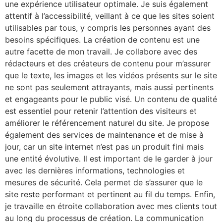
une expérience utilisateur optimale. Je suis également
attentif à l’accessibilité, veillant à ce que les sites soient
utilisables par tous, y compris les personnes ayant des
besoins spécifiques. La création de contenu est une
autre facette de mon travail. Je collabore avec des
rédacteurs et des créateurs de contenu pour m’assurer
que le texte, les images et les vidéos présents sur le site
ne sont pas seulement attrayants, mais aussi pertinents
et engageants pour le public visé. Un contenu de qualité
est essentiel pour retenir l’attention des visiteurs et
améliorer le référencement naturel du site. Je propose
également des services de maintenance et de mise à
jour, car un site internet n’est pas un produit fini mais
une entité évolutive. Il est important de le garder à jour
avec les dernières informations, technologies et
mesures de sécurité. Cela permet de s’assurer que le
site reste performant et pertinent au fil du temps. Enfin,
je travaille en étroite collaboration avec mes clients tout
au long du processus de création. La communication