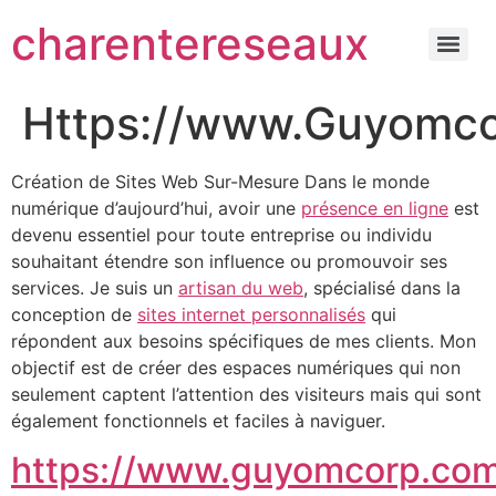
charentereseaux
Https://www.Guyomc
Création de Sites Web Sur-Mesure Dans le monde
numérique d’aujourd’hui, avoir une
présence en ligne
est
devenu essentiel pour toute entreprise ou individu
souhaitant étendre son influence ou promouvoir ses
services. Je suis un
artisan du web
, spécialisé dans la
conception de
sites internet personnalisés
qui
répondent aux besoins spécifiques de mes clients. Mon
objectif est de créer des espaces numériques qui non
seulement captent l’attention des visiteurs mais qui sont
également fonctionnels et faciles à naviguer.
https://www.guyomcorp.co