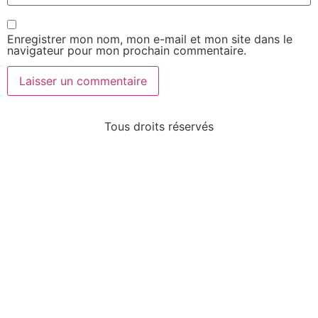
Enregistrer mon nom, mon e-mail et mon site dans le
navigateur pour mon prochain commentaire.
Tous droits réservés