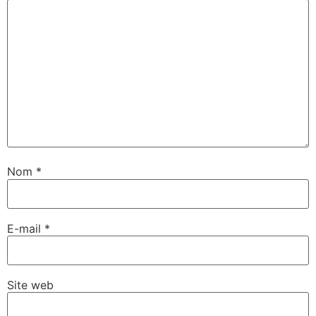
Nom
*
E-mail
*
Site web