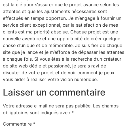
est la clé pour s’assurer que le projet avance selon les
attentes et que les ajustements nécessaires sont
effectués en temps opportun. Je m’engage à fournir un
service client exceptionnel, car la satisfaction de mes
clients est ma priorité absolue. Chaque projet est une
nouvelle aventure et une opportunité de créer quelque
chose d’unique et de mémorable. Je suis fier de chaque
site que je lance et je m’efforce de dépasser les attentes
à chaque fois. Si vous êtes à la recherche d’un créateur
de site web dédié et passionné, je serais ravi de
discuter de votre projet et de voir comment je peux
vous aider à réaliser votre vision numérique.
Laisser un commentaire
Votre adresse e-mail ne sera pas publiée.
Les champs
obligatoires sont indiqués avec
*
Commentaire
*