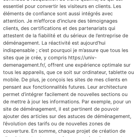
essentiel pour convertir les visiteurs en clients. Les
éléments de confiance sont aussi intégrés avec
attention. Je m’efforce d’inclure des témoignages
clients, des certifications et des partenariats qui
attestent de la fiabilité et du sérieux de l’entreprise de
déménagement. La réactivité est aujourd’hui
indispensable ; c’est pourquoi je m’assure que tous les
sites que je crée, y compris https://univ-
demenagement.fr/, offrent une expérience optimale sur
tous les appareils, que ce soit sur ordinateur, tablette ou
mobile. De plus, je conçois les sites de mes clients en
pensant aux fonctionnalités futures. Leur architecture
permet d’intégrer facilement de nouvelles sections ou
de mettre à jour les informations. Par exemple, pour un
site de déménagement, il est pertinent de pouvoir
ajouter des articles sur des astuces de déménagement,
l’évolution des tarifs ou de nouvelles zones de
couverture. En somme, chaque projet de création de