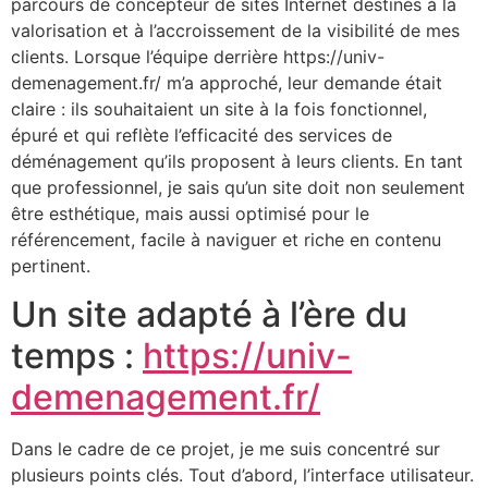
parcours de concepteur de sites Internet destinés à la
valorisation et à l’accroissement de la visibilité de mes
clients. Lorsque l’équipe derrière https://univ-
demenagement.fr/ m’a approché, leur demande était
claire : ils souhaitaient un site à la fois fonctionnel,
épuré et qui reflète l’efficacité des services de
déménagement qu’ils proposent à leurs clients. En tant
que professionnel, je sais qu’un site doit non seulement
être esthétique, mais aussi optimisé pour le
référencement, facile à naviguer et riche en contenu
pertinent.
Un site adapté à l’ère du
temps :
https://univ-
demenagement.fr/
Dans le cadre de ce projet, je me suis concentré sur
plusieurs points clés. Tout d’abord, l’interface utilisateur.