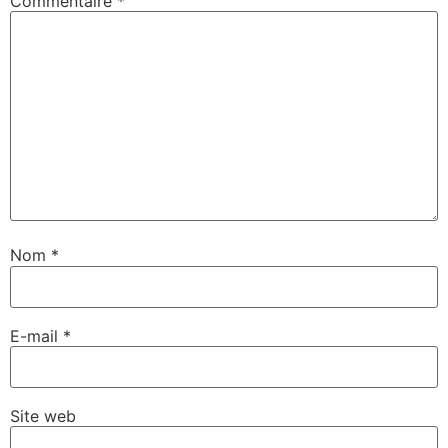
Commentaire
*
Nom
*
E-mail
*
Site web