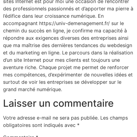
sites Internet est pour moi une occasion de rencontrer
des professionnels passionnés et d’apporter ma pierre à
l’édifice dans leur croissance numérique. En
accompagnant https://univ-demenagement.fr/ sur le
chemin du succès en ligne, je confirme ma capacité à
répondre aux exigences diverses des entreprises ainsi
que ma maîtrise des dernières tendances du webdesign
et du marketing en ligne. Le parcours dans la réalisation
d’un site Internet pour mes clients est toujours une
aventure riche. Chaque projet me permet de renforcer
mes compétences, d’expérimenter de nouvelles idées et
surtout de voir les entreprises se développer sur le
grand marché numérique.
Laisser un commentaire
Votre adresse e-mail ne sera pas publiée.
Les champs
obligatoires sont indiqués avec
*