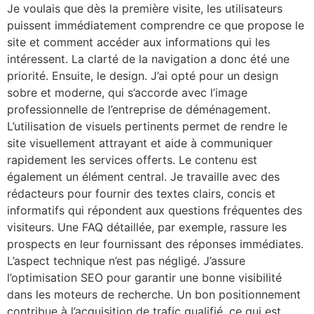
Je voulais que dès la première visite, les utilisateurs
puissent immédiatement comprendre ce que propose le
site et comment accéder aux informations qui les
intéressent. La clarté de la navigation a donc été une
priorité. Ensuite, le design. J’ai opté pour un design
sobre et moderne, qui s’accorde avec l’image
professionnelle de l’entreprise de déménagement.
L’utilisation de visuels pertinents permet de rendre le
site visuellement attrayant et aide à communiquer
rapidement les services offerts. Le contenu est
également un élément central. Je travaille avec des
rédacteurs pour fournir des textes clairs, concis et
informatifs qui répondent aux questions fréquentes des
visiteurs. Une FAQ détaillée, par exemple, rassure les
prospects en leur fournissant des réponses immédiates.
L’aspect technique n’est pas négligé. J’assure
l’optimisation SEO pour garantir une bonne visibilité
dans les moteurs de recherche. Un bon positionnement
contribue à l’acquisition de trafic qualifié, ce qui est