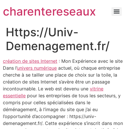
charentereseaux
Https://Univ-
Demenagement.fr/
création de sites Internet
: Mon Expérience avec le site
Dans l’
univers numérique
actuel, où chaque entreprise
cherche à se tailler une place de choix sur la toile, la
création de sites Internet s’avère être un passage
incontournable. Le web est devenu une
vitrine
essentielle
pour les entreprises de tous les secteurs, y
compris pour celles spécialisées dans le
déménagement, à l’image du site que j’ai eu
l’opportunité d’accompagner : https://univ-
demenagement.fr/. Cette expérience s’inscrit dans mon